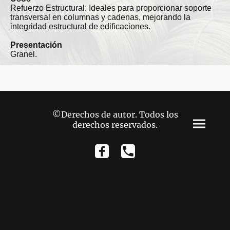
Refuerzo Estructural: Ideales para proporcionar soporte
transversal en columnas y cadenas, mejorando la
integridad estructural de edificaciones.
Presentación
Granel.
©Derechos de autor. Todos los
derechos reservados.