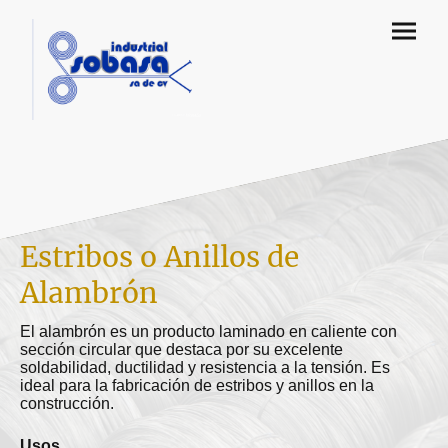
Estribos o Anillos de
Alambrón
El alambrón es un producto laminado en caliente con
sección circular que destaca por su excelente
soldabilidad, ductilidad y resistencia a la tensión. Es
ideal para la fabricación de estribos y anillos en la
construcción.
Usos