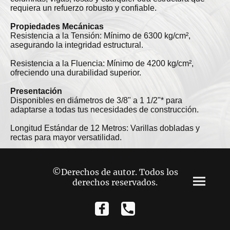
requiera un refuerzo robusto y confiable.
Propiedades Mecánicas
Resistencia a la Tensión: Mínimo de 6300 kg/cm²,
asegurando la integridad estructural.
Resistencia a la Fluencia: Mínimo de 4200 kg/cm²,
ofreciendo una durabilidad superior.
Presentación
Disponibles en diámetros de 3/8" a 1 1/2"* para
adaptarse a todas tus necesidades de construcción.
Longitud Estándar de 12 Metros: Varillas dobladas y
rectas para mayor versatilidad.
©Derechos de autor. Todos los
derechos reservados.