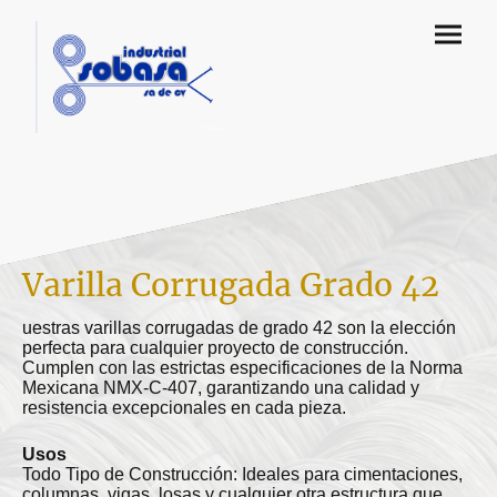
Varilla Corrugada Grado 42
uestras varillas corrugadas de grado 42 son la elección
perfecta para cualquier proyecto de construcción.
Cumplen con las estrictas especificaciones de la Norma
Mexicana NMX-C-407, garantizando una calidad y
resistencia excepcionales en cada pieza.
Usos
Todo Tipo de Construcción: Ideales para cimentaciones,
columnas, vigas, losas y cualquier otra estructura que