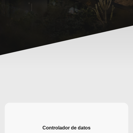
Controlador de datos