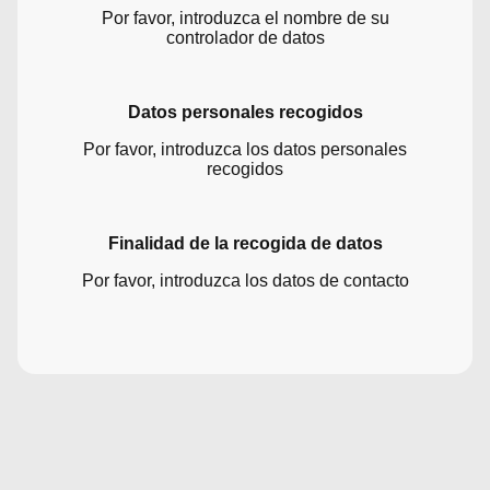
Por favor, introduzca el nombre de su
controlador de datos
Datos personales recogidos
Por favor, introduzca los datos personales
recogidos
Finalidad de la recogida de datos
Por favor, introduzca los datos de contacto